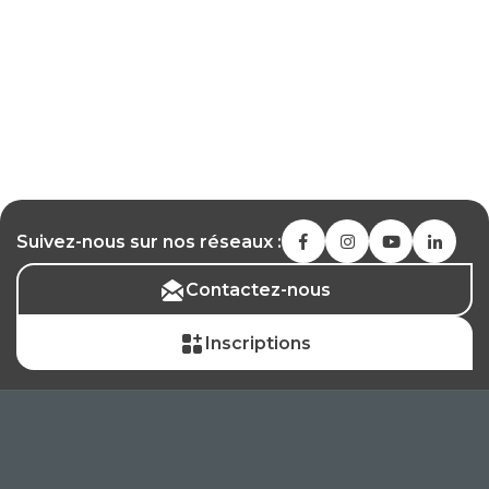
Suivez-nous sur nos réseaux :
Contactez-nous
Inscriptions