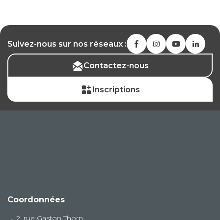
Suivez-nous sur nos réseaux :
Contactez-nous
Inscriptions
Coordonnées
2, rue Gaston Thorn