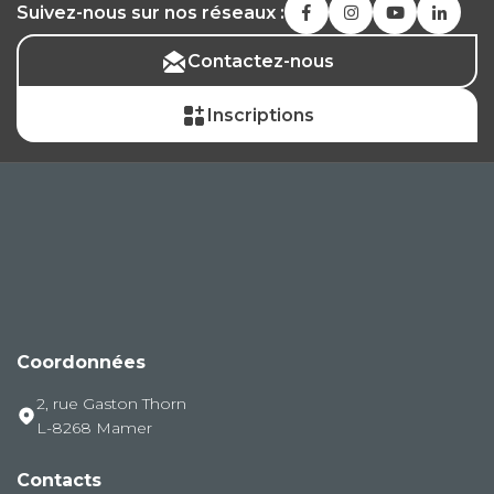
Suivez-nous sur nos réseaux :
Contactez-nous
Inscriptions
Coordonnées
2, rue Gaston Thorn
L-8268 Mamer
Contacts