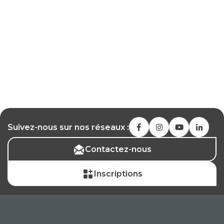
Suivez-nous sur nos réseaux :
Contactez-nous
Inscriptions