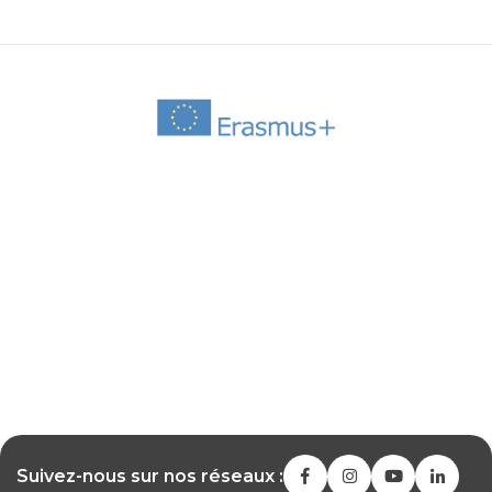
Suivez-nous sur nos réseaux :