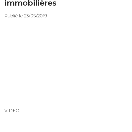
immobilières
Publié le 23/05/2019
VIDEO