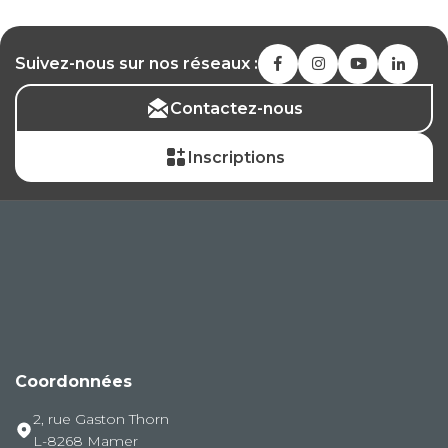
Suivez-nous sur nos réseaux :
Contactez-nous
Inscriptions
Coordonnées
2, rue Gaston Thorn
L-8268 Mamer