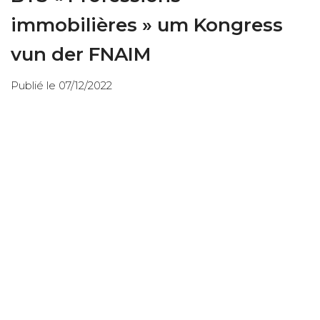
immobilières » um Kongress
vun der FNAIM
Publié le 07/12/2022