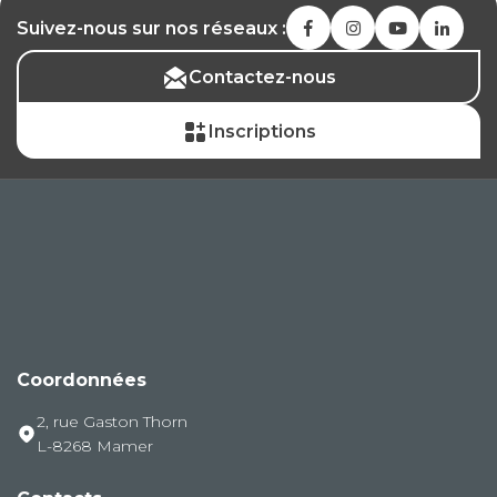
Suivez-nous sur nos réseaux :
Contactez-nous
Inscriptions
Coordonnées
2, rue Gaston Thorn
L-8268 Mamer