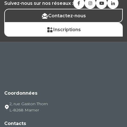
Suivez-nous sur nos réseaux :
Contactez-nous
Inscriptions
Coordonnées
2, rue Gaston Thorn
L-8268 Mamer
Contacts