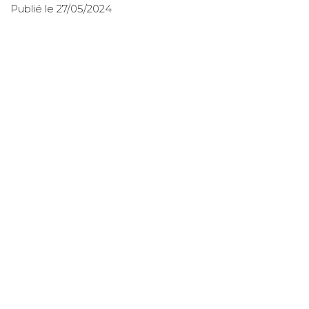
Publié le 27/05/2024