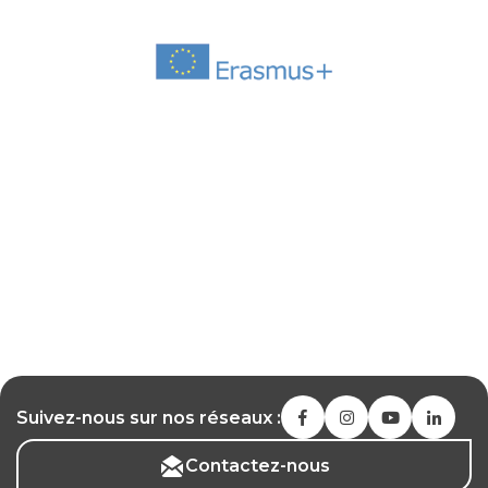
Suivez-nous sur nos réseaux :
Contactez-nous