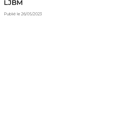
LJBM
Publié le 26/05/2023