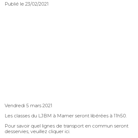
Publié le 23/02/2021
Vendredi 5 mars 2021
Les classes du LJBM à Mamer seront libérées à 11h50.
Pour savoir quel lignes de transport en commun seront
desservies, veuillez cliquer
ici.