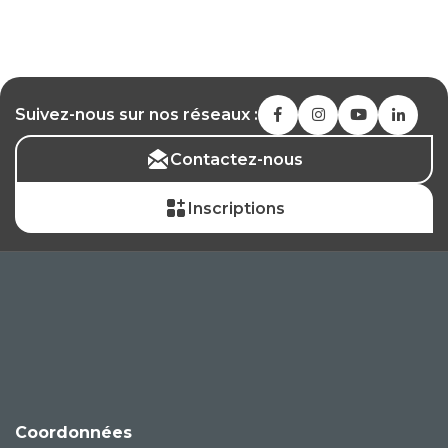
Suivez-nous sur nos réseaux :
Contactez-nous
Inscriptions
Coordonnées