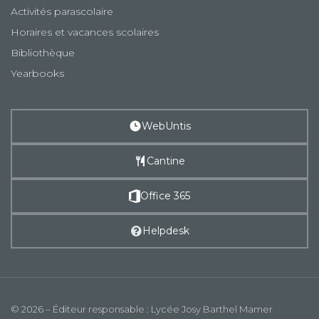
Activités parascolaire
Horaires et vacances scolaires
Bibliothèque
Yearbooks
WebUntis
Cantine
Office 365
Helpdesk
© 2026 – Éditeur responsable : Lycée Josy Barthel Mamer