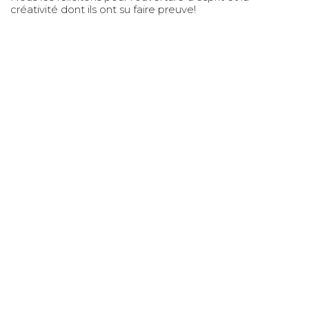
créativité dont ils ont su faire preuve!