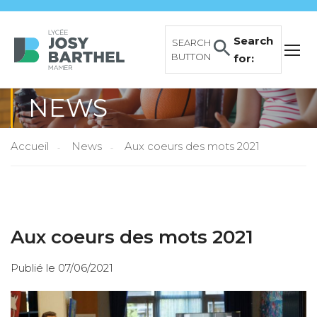
Search
SEARCH
BUTTON
for:
NEWS
Accueil
News
Aux coeurs des mots 2021
Aux coeurs des mots 2021
Publié le 07/06/2021