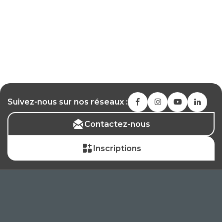
Suivez-nous sur nos réseaux :
Contactez-nous
Inscriptions