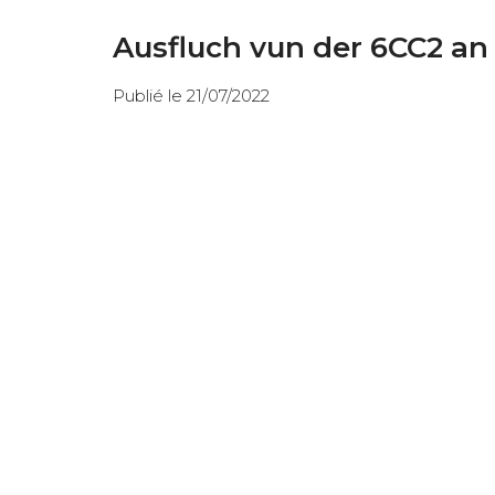
Ausfluch vun der 6CC2 an
Publié le 21/07/2022