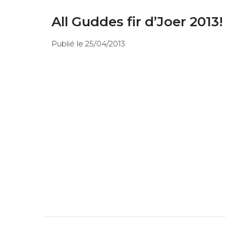
All Guddes fir d’Joer 2013!
Publié le 25/04/2013