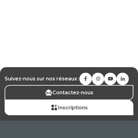
Suivez-nous sur nos réseaux :
Contactez-nous
Inscriptions