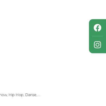
how, Hip Hop, Danse, …