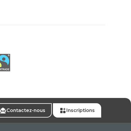
Contactez-nous
Inscriptions