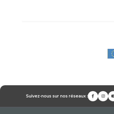
Suivez-nous sur nos réseaux :