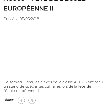
EUROPÉENNE II
Publié le 05/05/2018
Ce samedi 5 mai, les élèves de la classe ACCU3 ont tenu
un stand de spécialités culinaires lors de la fête de
l’école euroéenne II.
Share: