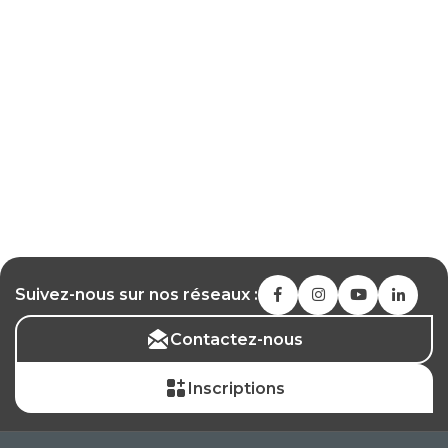
Suivez-nous sur nos réseaux :
Contactez-nous
Inscriptions