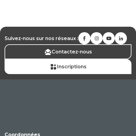
Suivez-nous sur nos réseaux :
Contactez-nous
Inscriptions
Coordonnées