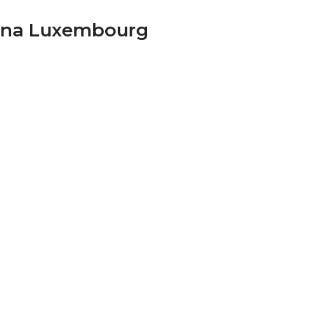
orona Luxembourg