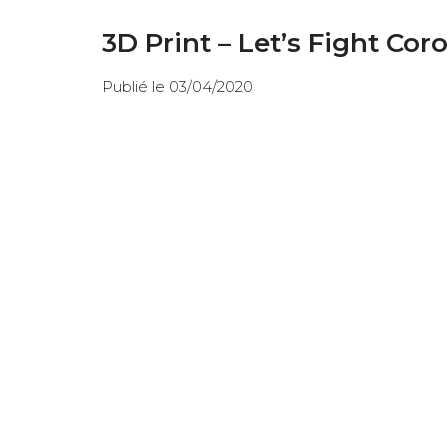
3D Print – Let’s Fight C
Publié le 03/04/2020