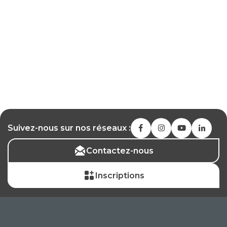
Suivez-nous sur nos réseaux :
Contactez-nous
Inscriptions