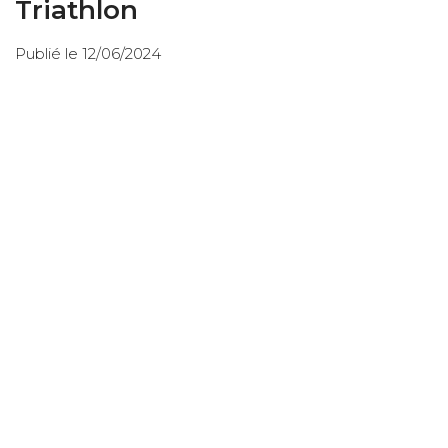
Triathlon
Publié le 12/06/2024