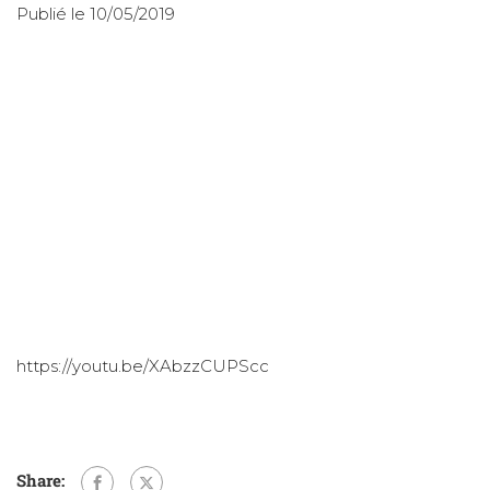
Publié le 10/05/2019
https://youtu.be/XAbzzCUPScc
Share: