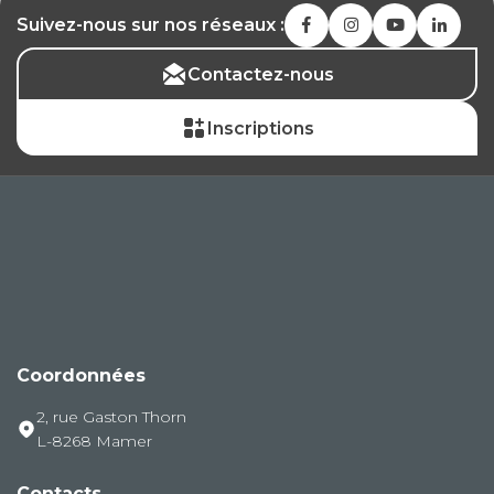
Suivez-nous sur nos réseaux :
Contactez-nous
Inscriptions
Coordonnées
2, rue Gaston Thorn
L-8268 Mamer
Contacts