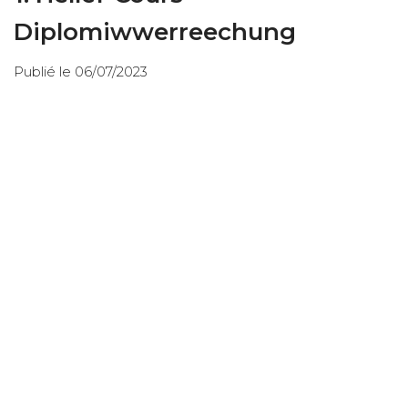
Diplomiwwerreechung
Publié le 06/07/2023