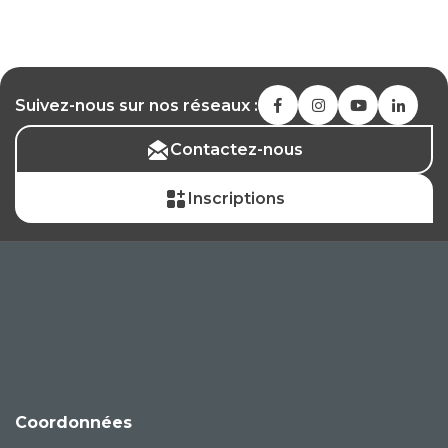
Suivez-nous sur nos réseaux :
Contactez-nous
Inscriptions
Coordonnées