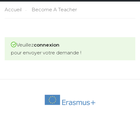
Accueil
Become A Teacher
Veuillez
connexion
pour envoyer votre demande !