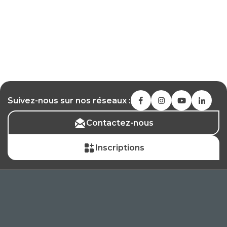
Suivez-nous sur nos réseaux :
Contactez-nous
Inscriptions