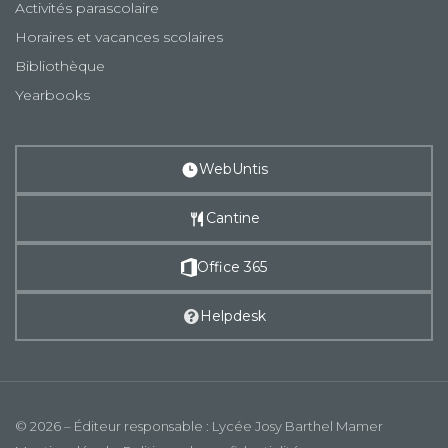
Activités parascolaire
Horaires et vacances scolaires
Bibliothèque
Yearbooks
WebUntis
Cantine
Office 365
Helpdesk
© 2026 – Éditeur responsable : Lycée Josy Barthel Mamer