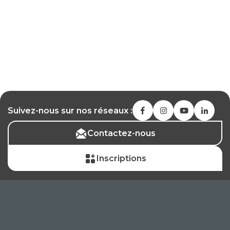
Suivez-nous sur nos réseaux :
Contactez-nous
Inscriptions