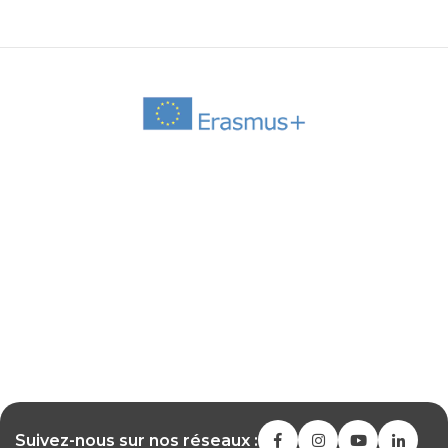
Suivez-nous sur nos réseaux :