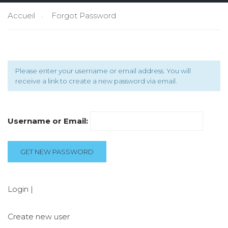
Accueil
Forgot Password
Please enter your username or email address. You will
receive a link to create a new password via email.
Username or Email:
Login
|
Create new user