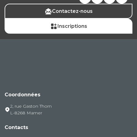
Contactez-nous
Inscriptions
Coordonnées
2, rue Gaston Thorn
L-8268 Mamer
Contacts