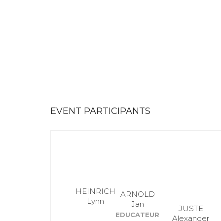
EVENT PARTICIPANTS
HEINRICH
ARNOLD
Lynn
Jan
JUSTE
EDUCATEUR
Alexander