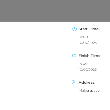
Start Time
10:00
10/07/2023
Finish Time
14:00
10/07/2023
Address
Makerspace