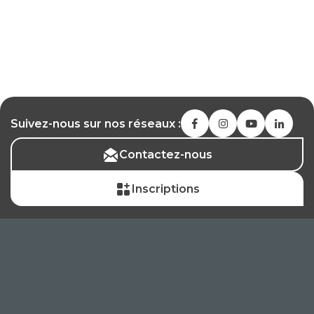
Suivez-nous sur nos réseaux :
Contactez-nous
Inscriptions