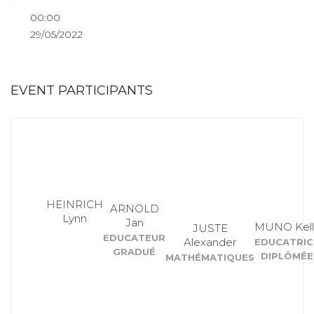
00:00
29/05/2022
EVENT PARTICIPANTS
HEINRICH
ARNOLD
Lynn
Jan
MUNO Kell
JUSTE
EDUCATEUR
Alexander
EDUCATRIC
GRADUÉ
DIPLÔMÉE
MATHÉMATIQUES