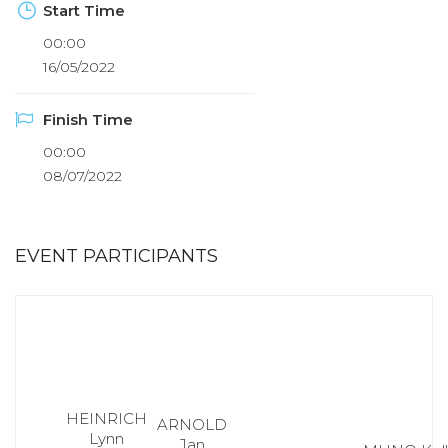
Start Time
00:00
16/05/2022
Finish Time
00:00
08/07/2022
EVENT PARTICIPANTS
HEINRICH
ARNOLD
Lynn
Jan