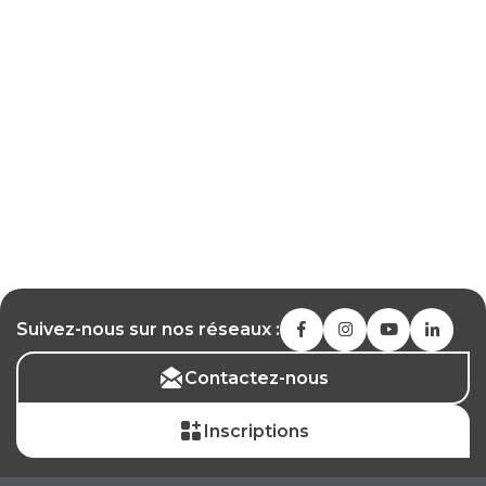
Suivez-nous sur nos réseaux :
Contactez-nous
Inscriptions