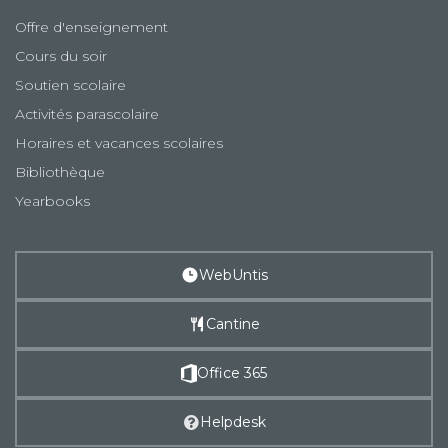
Offre d'enseignement
Cours du soir
Soutien scolaire
Activités parascolaire
Horaires et vacances scolaires
Bibliothèque
Yearbooks
WebUntis
Cantine
Office 365
Helpdesk