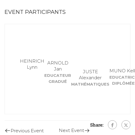
EVENT PARTICIPANTS
HEINRICH
ARNOLD
Lynn
Jan
MUNO Kell
JUSTE
EDUCATEUR
Alexander
EDUCATRIC
GRADUÉ
DIPLÔMÉE
MATHÉMATIQUES
Share:
Next Event
Previous Event