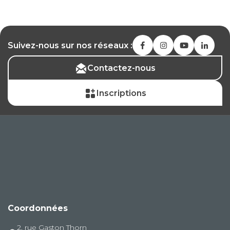
Suivez-nous sur nos réseaux :
Contactez-nous
Inscriptions
Coordonnées
2, rue Gaston Thorn