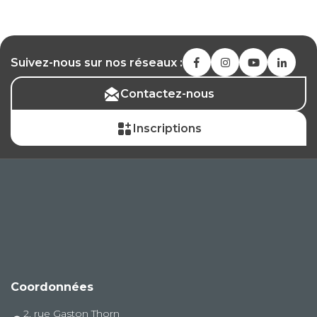
Suivez-nous sur nos réseaux :
Contactez-nous
Inscriptions
Coordonnées
2, rue Gaston Thorn