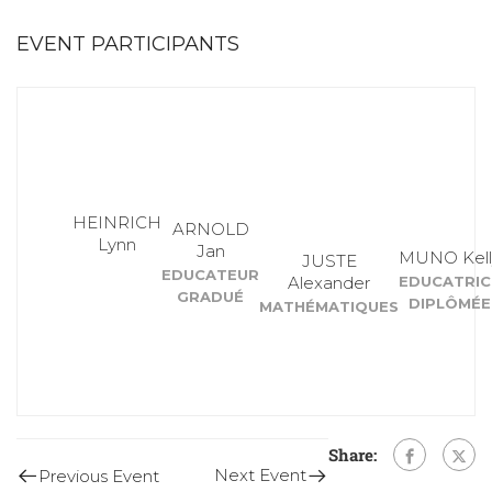
EVENT PARTICIPANTS
HEINRICH
ARNOLD
Lynn
Jan
MUNO Kell
JUSTE
EDUCATEUR
Alexander
EDUCATRIC
GRADUÉ
DIPLÔMÉE
MATHÉMATIQUES
Share:
Next Event
Previous Event