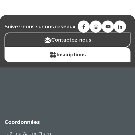
Suivez-nous sur nos réseaux :
Contactez-nous
Inscriptions
Coordonnées
2, rue Gaston Thorn