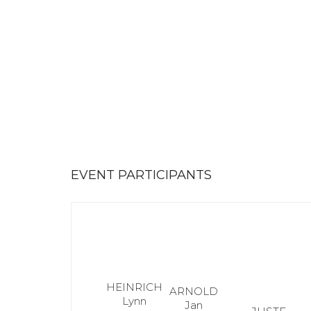
EVENT PARTICIPANTS
HEINRICH
ARNOLD
Lynn
Jan