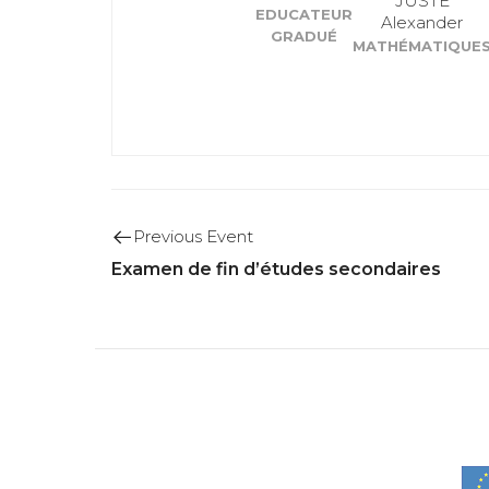
JUSTE
EDUCATEUR
Alexander
GRADUÉ
MATHÉMATIQUE
Previous Event
Examen de fin d’études secondaires