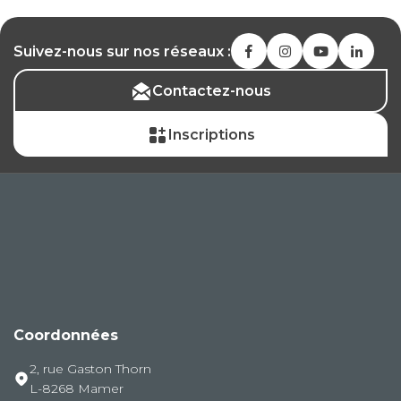
Suivez-nous sur nos réseaux :
Contactez-nous
Inscriptions
Coordonnées
2, rue Gaston Thorn
L-8268 Mamer