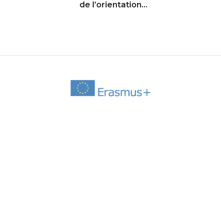
de l’orientation –
5G3