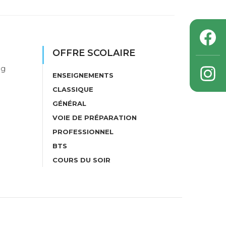
OFFRE SCOLAIRE
ng
ENSEIGNEMENTS
CLASSIQUE
GÉNÉRAL
VOIE DE PRÉPARATION
PROFESSIONNEL
BTS
COURS DU SOIR