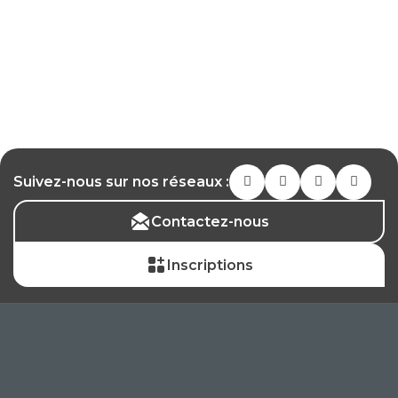
Suivez-nous sur nos réseaux :
Contactez-nous
Inscriptions