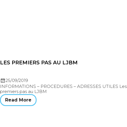
LES PREMIERS PAS AU LJBM
25/09/2019
INFORMATIONS – PROCEDURES – ADRESSES UTILES Les
premiers pas au LJBM
Read More