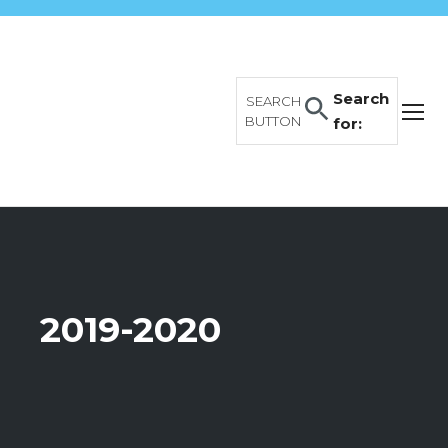
Search
SEARCH
BUTTON
for:
2019-2020