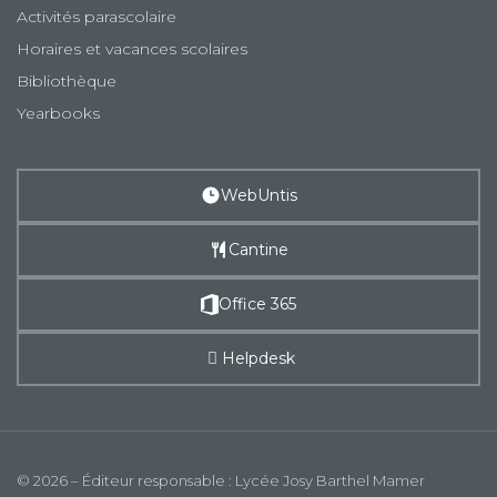
Activités parascolaire
Horaires et vacances scolaires
Bibliothèque
Yearbooks
WebUntis
Cantine
Office 365
Helpdesk
© 2026 – Éditeur responsable : Lycée Josy Barthel Mamer