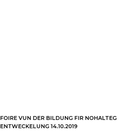
FOIRE VUN DER BILDUNG FIR NOHALTEG
ENTWECKELUNG 14.10.2019