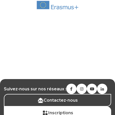
Suivez-nous sur nos réseaux :
Contactez-nous
Inscriptions