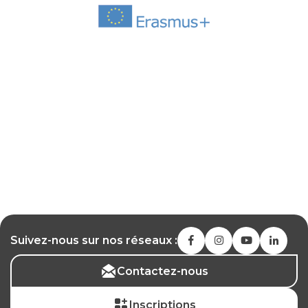
Suivez-nous sur nos réseaux :
Contactez-nous
Inscriptions