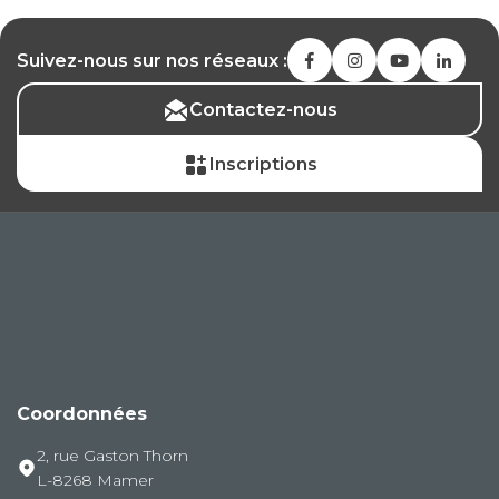
Suivez-nous sur nos réseaux :
Contactez-nous
Inscriptions
Coordonnées
2, rue Gaston Thorn
L-8268 Mamer