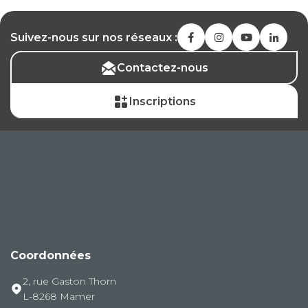
Suivez-nous sur nos réseaux :
Contactez-nous
Inscriptions
Coordonnées
2, rue Gaston Thorn
L-8268 Mamer