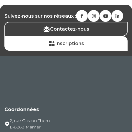
Suivez-nous sur nos réseaux :
Contactez-nous
Inscriptions
Coordonnées
2, rue Gaston Thorn
L-8268 Mamer