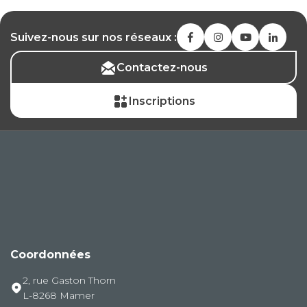
Suivez-nous sur nos réseaux :
Contactez-nous
Inscriptions
Coordonnées
2, rue Gaston Thorn
L-8268 Mamer