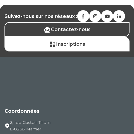
Suivez-nous sur nos réseaux :
Contactez-nous
Inscriptions
Coordonnées
2, rue Gaston Thorn
L-8268 Mamer