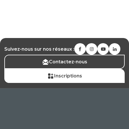
Suivez-nous sur nos réseaux :
Contactez-nous
Inscriptions