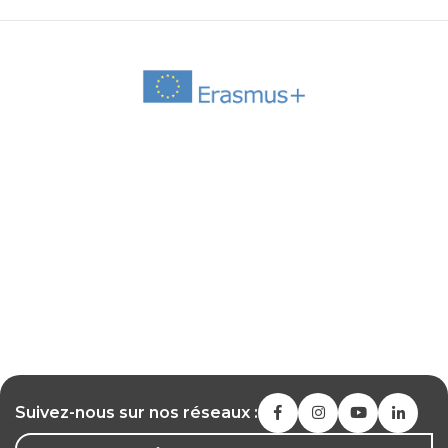
Suivez-nous sur nos réseaux :