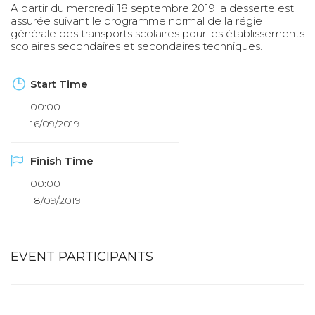
A partir du mercredi 18 septembre 2019 la desserte est
assurée suivant le programme normal de la régie
générale des transports scolaires pour les établissements
scolaires secondaires et secondaires techniques.
Start Time
00:00
16/09/2019
Finish Time
00:00
18/09/2019
EVENT PARTICIPANTS