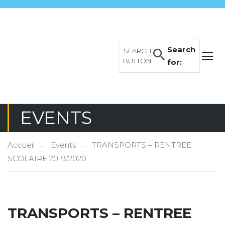
Search
SEARCH
BUTTON
for:
EVENTS
Accueil
Events
TRANSPORTS – RENTREE
SCOLAIRE 2019/2020
TRANSPORTS – RENTREE