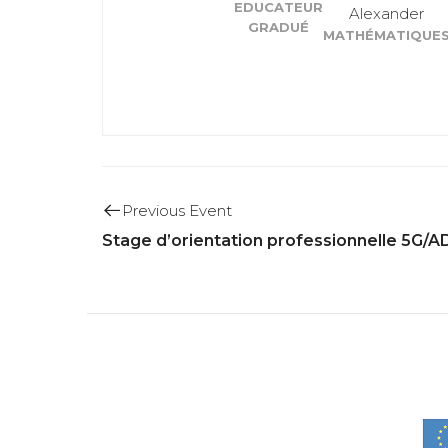
EDUCATEUR
Alexander
GRADUÉ
MATHÉMATIQUE
Previous Event
Stage d’orientation professionnelle 5G/AD