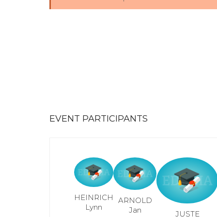
EVENT PARTICIPANTS
HEINRICH
ARNOLD
Lynn
Jan
JUSTE