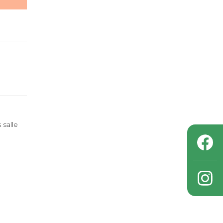
 salle