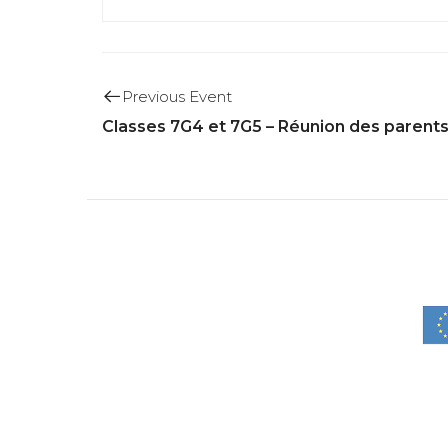
Previous Event
Classes 7G4 et 7G5 – Réunion des parent