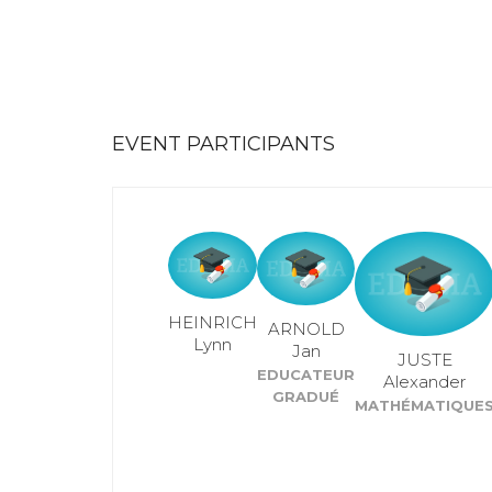
EVENT PARTICIPANTS
HEINRICH
ARNOLD
Lynn
Jan
JUSTE
EDUCATEUR
Alexander
GRADUÉ
MATHÉMATIQUE