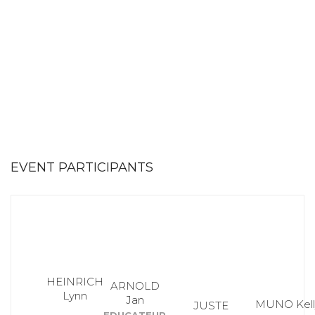
EVENT PARTICIPANTS
HEINRICH
ARNOLD
Lynn
Jan
MUNO Kell
JUSTE
EDUCATEUR