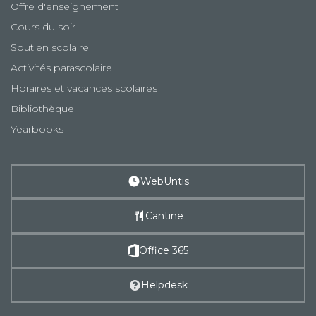
Offre d'enseignement
Cours du soir
Soutien scolaire
Activités parascolaire
Horaires et vacances scolaires
Bibliothèque
Yearbooks
WebUntis
Cantine
Office 365
Helpdesk