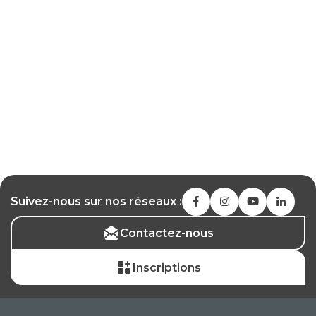
Suivez-nous sur nos réseaux :
Contactez-nous
Inscriptions