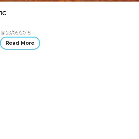
1C
23/05/2018
Read More