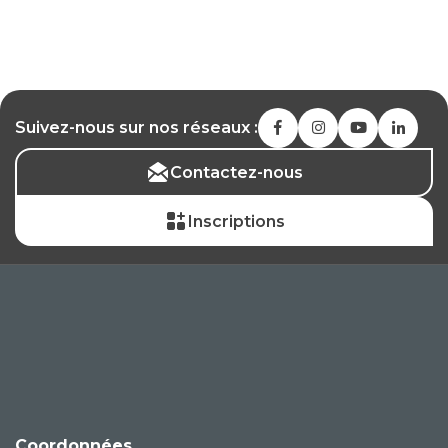
Suivez-nous sur nos réseaux :
Contactez-nous
Inscriptions
Coordonnées