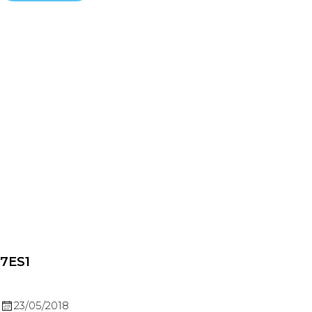
7ES1
23/05/2018