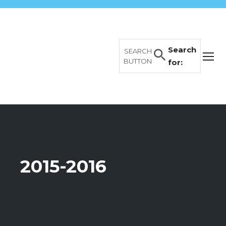
Search
SEARCH
BUTTON
for:
2015-2016