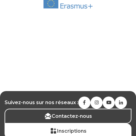
Suivez-nous sur nos réseaux :
Contactez-nous
Inscriptions