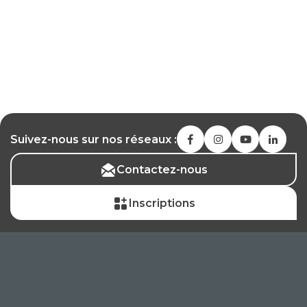
Suivez-nous sur nos réseaux :
Contactez-nous
Inscriptions