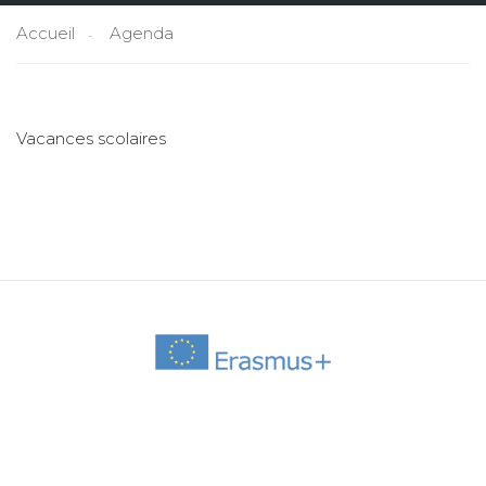
Accueil
Agenda
Vacances scolaires