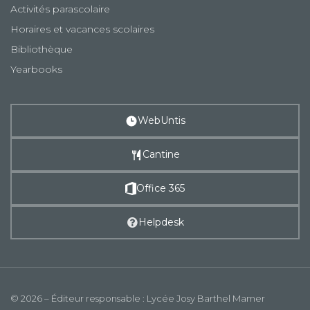
Activités parascolaire
Horaires et vacances scolaires
Bibliothèque
Yearbooks
WebUntis
Cantine
Office 365
Helpdesk
© 2026 – Éditeur responsable : Lycée Josy Barthel Mamer